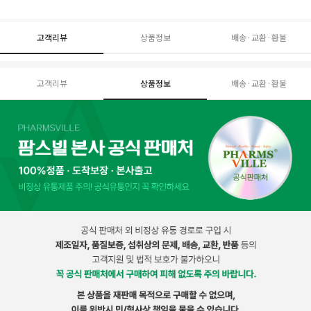
고객리뷰
상품정보
배송·교환·환불
고객리뷰
상품정보
배송·교환·환불