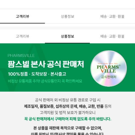
고객리뷰
상품정보
배송·교환·환불
고객리뷰
상품정보
배송·교환·환불