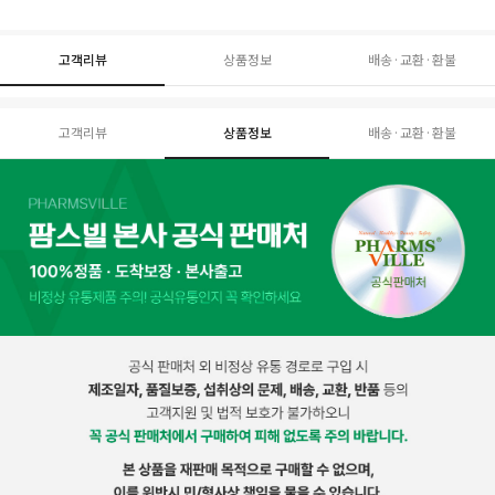
고객리뷰
상품정보
배송·교환·환불
고객리뷰
상품정보
배송·교환·환불