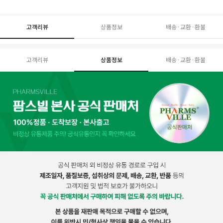
고객리뷰
상품정보
배송·교환·환불
고객리뷰
상품정보
배송·교환·환불