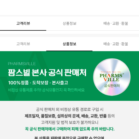
고객리뷰
상품정보
배송·교환·환불
고객리뷰
상품정보
배송·교환·환불