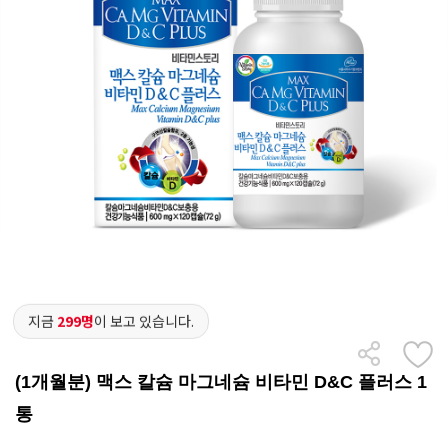
지금
299명
이 보고 있습니다.
(1개월분) 맥스 칼슘 마그네슘 비타민 D&C 플러스 1
통