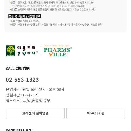
CALL CENTER
02-553-1323
운영시간 : 평일 오전 09시 - 오후 06시
점심시간 : 12시 - 1시
업무휴무 : 토,일,공휴일 휴무
고객센터 전화연결
Q&A 게시판
BANK ACCOUNT