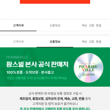
고객리뷰
상품정보
배송·교환·환불
고객리뷰
상품정보
배송·교환·환불