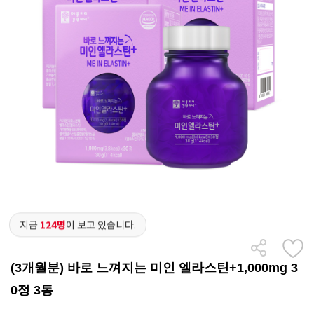
지금
124명
이 보고 있습니다.
(3개월분) 바로 느껴지는 미인 엘라스틴+1,000mg 3
0정 3통