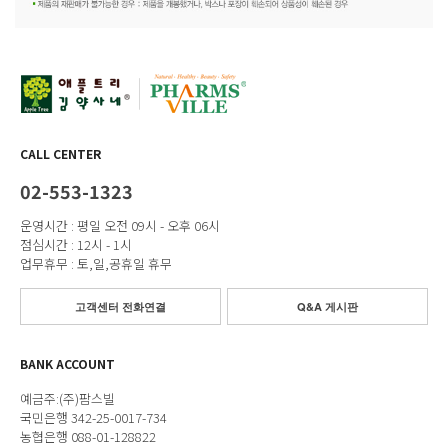
CALL CENTER
02-553-1323
운영시간 : 평일 오전 09시 - 오후 06시
점심시간 : 12시 - 1시
업무휴무 : 토,일,공휴일 휴무
고객센터 전화연결
Q&A 게시판
BANK ACCOUNT
예금주:(주)팜스빌
국민은행 342-25-0017-734
농협은행 088-01-128822