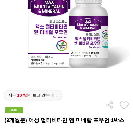
지금
207명
이 보고 있습니다.
(3개월분) 여성 멀티비타민 앤 미네랄 포우먼 1박스