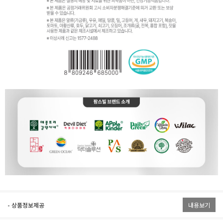
- 상품정보제공
내용보기