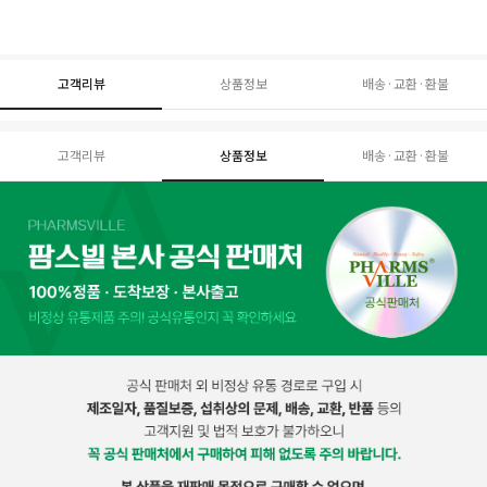
고객리뷰
상품정보
배송·교환·환불
고객리뷰
상품정보
배송·교환·환불