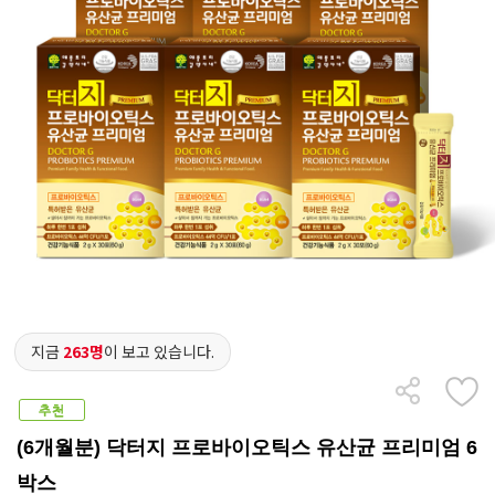
지금
263명
이 보고 있습니다.
(6개월분) 닥터지 프로바이오틱스 유산균 프리미엄 6
박스