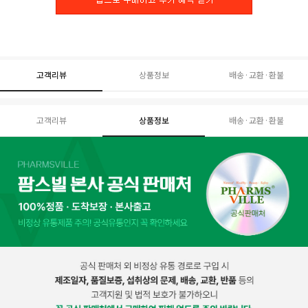
고객리뷰
상품정보
배송·교환·환불
고객리뷰
상품정보
배송·교환·환불