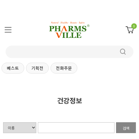
0
베스트
기획전
전화주문
건강정보
검색