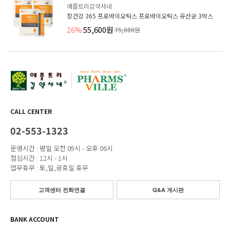
애플트리김약사네
장건강 365 프로바이오틱스 프로바이오틱스 유산균 3박스
26%
55,600원
75,000원
CALL CENTER
02-553-1323
운영시간 : 평일 오전 09시 - 오후 06시
점심시간 : 12시 - 1시
업무휴무 : 토,일,공휴일 휴무
고객센터 전화연결
Q&A 게시판
BANK ACCOUNT