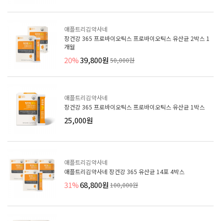
애플트리김약사네
장건강 365 프로바이오틱스 프로바이오틱스 유산균 2박스 1
개월
20%
39,800원
50,000원
애플트리김약사네
장건강 365 프로바이오틱스 프로바이오틱스 유산균 1박스
25,000원
애플트리김약사네
애플트리김약사네 장건강 365 유산균 14포 4박스
31%
68,800원
100,000원