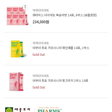
악마다이어트
워터믹스 다이어트 복숭아맛 14포, 6박스 (보틀증정)
234,000원
악마다이어트
아쿠아 프로 가르시니아 파인애플 14포, 1박스
Sold Out
악마다이어트
아쿠아 프로 가르시니아 핑크피치 1박스 14포
Sold Out