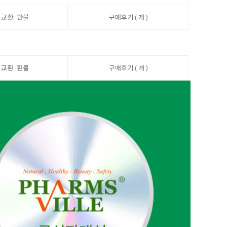
·교환·환불
구매후기 ( 개 )
·교환·환불
구매후기 ( 개 )