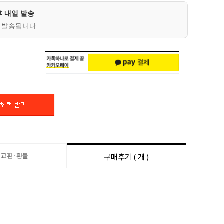
후 내일 발송
 발송됩니다.
·교환·환불
구매후기 ( 개 )