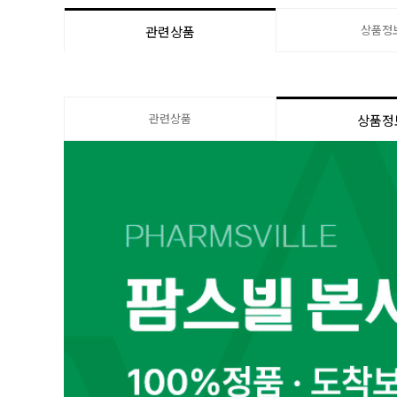
상품정
관련상품
관련상품
상품정