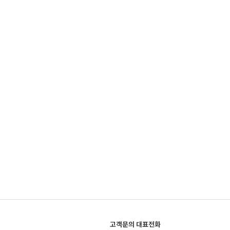
고객문의 대표전화