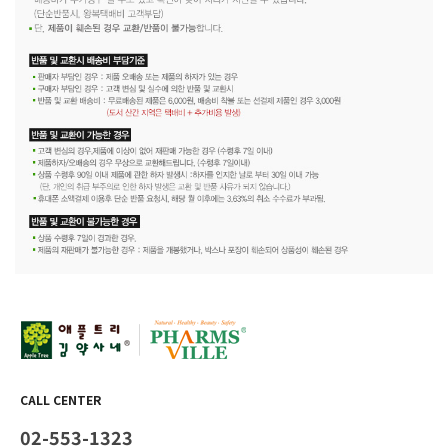
CALL CENTER
02-553-1323