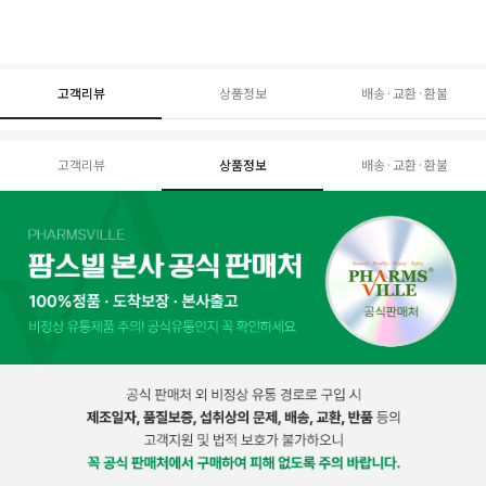
고객리뷰
상품정보
배송·교환·환불
고객리뷰
상품정보
배송·교환·환불