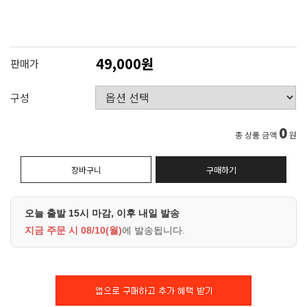
49,000원
판매가
구성
0
총 상품 금액
원
장바구니
구매하기
오늘 출발 15시 마감, 이후 내일 발송
지금 주문 시
08/10(월)
에 발송됩니다.