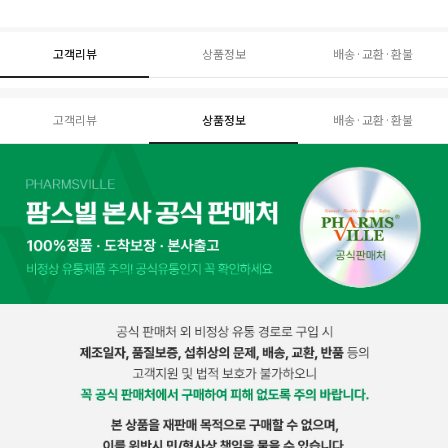
고객리뷰
상품정보
배송·교환·환불
고객리뷰
상품정보
배송·교환·환불