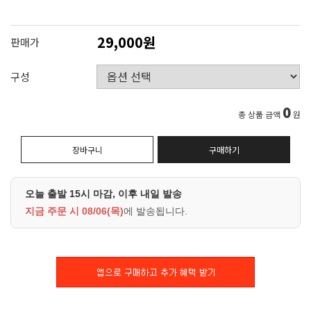
29,000원
판매가
구성
0
총 상품 금액
원
장바구니
구매하기
오늘 출발 15시 마감, 이후 내일 발송
지금 주문 시
08/06(목)
에 발송됩니다.