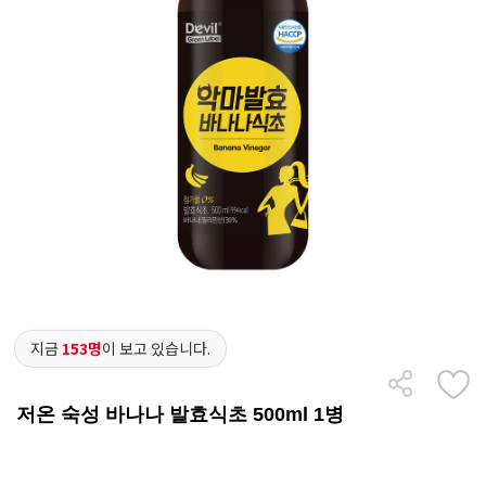
지금
153명
이 보고 있습니다.
저온 숙성 바나나 발효식초 500ml 1병