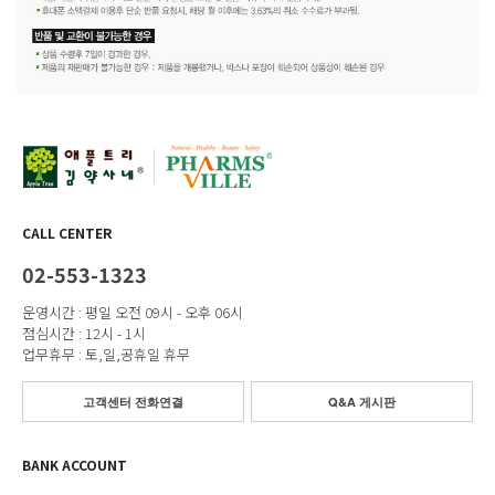
CALL CENTER
02-553-1323
운영시간 : 평일 오전 09시 - 오후 06시
점심시간 : 12시 - 1시
업무휴무 : 토,일,공휴일 휴무
고객센터 전화연결
Q&A 게시판
BANK ACCOUNT