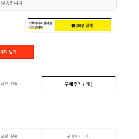
 발송됩니다.
·교환·환불
구매후기 ( 개 )
·교환·환불
구매후기 ( 개 )