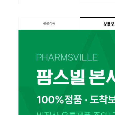
관련상품
상품정