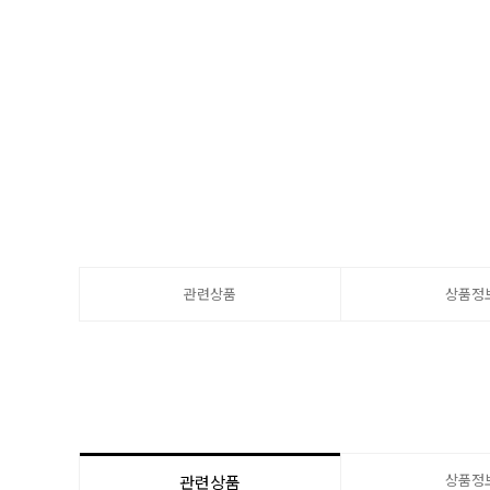
관련상품
상품정
상품정
관련상품