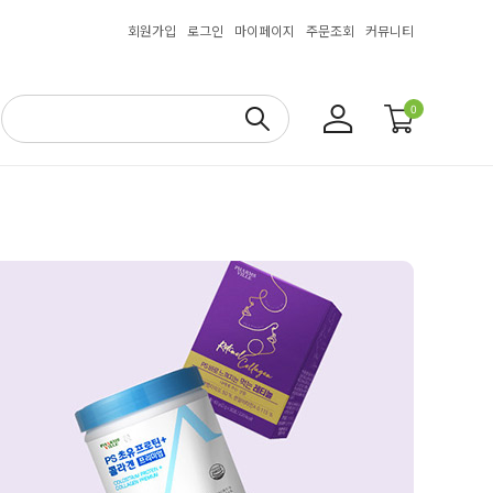
회원가입
로그인
마이페이지
주문조회
커뮤니티
0