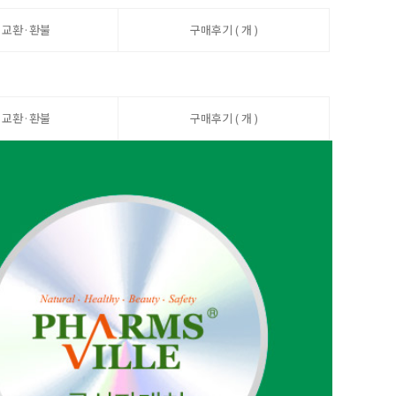
·교환·환불
구매후기 ( 개 )
·교환·환불
구매후기 ( 개 )