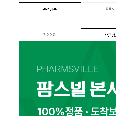
상품정
관련상품
관련상품
상품정